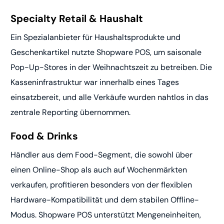
Specialty Retail & Haushalt
Ein Spezialanbieter für Haushaltsprodukte und
Geschenkartikel nutzte Shopware POS, um saisonale
Pop-Up-Stores in der Weihnachtszeit zu betreiben. Die
Kasseninfrastruktur war innerhalb eines Tages
einsatzbereit, und alle Verkäufe wurden nahtlos in das
zentrale Reporting übernommen.
Food & Drinks
Händler aus dem Food-Segment, die sowohl über
einen Online-Shop als auch auf Wochenmärkten
verkaufen, profitieren besonders von der flexiblen
Hardware-Kompatibilität und dem stabilen Offline-
Modus. Shopware POS unterstützt Mengeneinheiten,