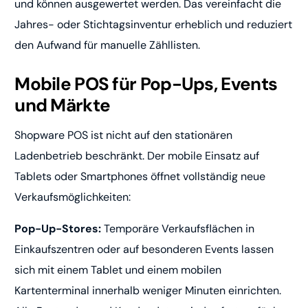
und können ausgewertet werden. Das vereinfacht die
Jahres- oder Stichtagsinventur erheblich und reduziert
den Aufwand für manuelle Zähllisten.
Mobile POS für Pop-Ups, Events
und Märkte
Shopware POS ist nicht auf den stationären
Ladenbetrieb beschränkt. Der mobile Einsatz auf
Tablets oder Smartphones öffnet vollständig neue
Verkaufsmöglichkeiten:
Pop-Up-Stores:
Temporäre Verkaufsflächen in
Einkaufszentren oder auf besonderen Events lassen
sich mit einem Tablet und einem mobilen
Kartenterminal innerhalb weniger Minuten einrichten.