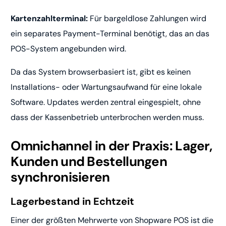
Kartenzahlterminal:
Für bargeldlose Zahlungen wird
ein separates Payment-Terminal benötigt, das an das
POS-System angebunden wird.
Da das System browserbasiert ist, gibt es keinen
Installations- oder Wartungsaufwand für eine lokale
Software. Updates werden zentral eingespielt, ohne
dass der Kassenbetrieb unterbrochen werden muss.
Omnichannel in der Praxis: Lager,
Kunden und Bestellungen
synchronisieren
Lagerbestand in Echtzeit
Einer der größten Mehrwerte von Shopware POS ist die