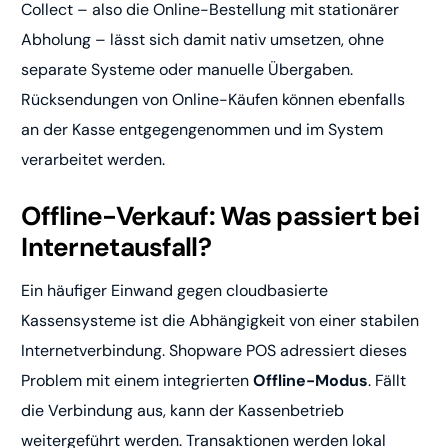
Collect – also die Online-Bestellung mit stationärer
Abholung – lässt sich damit nativ umsetzen, ohne
separate Systeme oder manuelle Übergaben.
Rücksendungen von Online-Käufen können ebenfalls
an der Kasse entgegengenommen und im System
verarbeitet werden.
Offline-Verkauf: Was passiert bei
Internetausfall?
Ein häufiger Einwand gegen cloudbasierte
Kassensysteme ist die Abhängigkeit von einer stabilen
Internetverbindung. Shopware POS adressiert dieses
Problem mit einem integrierten
Offline-Modus
. Fällt
die Verbindung aus, kann der Kassenbetrieb
weitergeführt werden. Transaktionen werden lokal