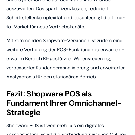
auszuweiten. Das spart Lizenzkosten, reduziert
Schnittstellenkomplexität und beschleunigt die Time-
to-Market für neue Vertriebskanäle.
Mit kommenden Shopware-Versionen ist zudem eine
weitere Vertiefung der POS-Funktionen zu erwarten –
etwa im Bereich KI-gestützter Warensteuerung,
verbesserter Kundenpersonalisierung und erweiterter
Analysetools für den stationären Betrieb.
Fazit: Shopware POS als
Fundament Ihrer Omnichannel-
Strategie
Shopware POS ist weit mehr als ein digitales
Kassensystem. Es ist die Verbindung zwischen Online-