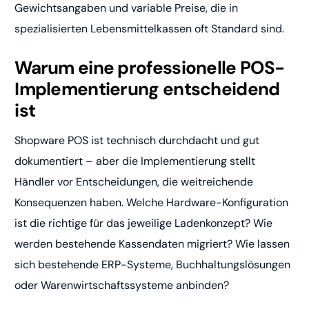
Gewichtsangaben und variable Preise, die in
spezialisierten Lebensmittelkassen oft Standard sind.
Warum eine professionelle POS-
Implementierung entscheidend
ist
Shopware POS ist technisch durchdacht und gut
dokumentiert – aber die Implementierung stellt
Händler vor Entscheidungen, die weitreichende
Konsequenzen haben. Welche Hardware-Konfiguration
ist die richtige für das jeweilige Ladenkonzept? Wie
werden bestehende Kassendaten migriert? Wie lassen
sich bestehende ERP-Systeme, Buchhaltungslösungen
oder Warenwirtschaftssysteme anbinden?