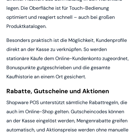
legen. Die Oberfläche ist für Touch-Bedienung
optimiert und reagiert schnell – auch bei großen
Produktkatalogen.
Besonders praktisch ist die Möglichkeit, Kundenprofile
direkt an der Kasse zu verknüpfen. So werden
stationäre Käufe dem Online-Kundenkonto zugeordnet,
Bonuspunkte gutgeschrieben und die gesamte
Kaufhistorie an einem Ort gesichert.
Rabatte, Gutscheine und Aktionen
Shopware POS unterstützt sämtliche Rabattregeln, die
auch im Online-Shop gelten. Gutscheincodes können
an der Kasse eingelöst werden, Mengenrabatte greifen
automatisch, und Aktionspreise werden ohne manuelle