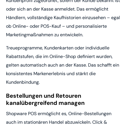
Kundenprofil zugeordnet, sofern der Kunde bekannt ist
oder sich an der Kasse anmeldet. Das ermöglicht
Händlern, vollständige Kaufhistorien einzusehen – egal
ob Online- oder POS-Kauf – und personalisierte
Marketingmaßnahmen zu entwickeln.
Treueprogramme, Kundenkarten oder individuelle
Rabattstufen, die im Online-Shop definiert wurden,
gelten automatisch auch an der Kasse. Das schafft ein
konsistentes Markenerlebnis und stärkt die
Kundenbindung.
Bestellungen und Retouren
kanalübergreifend managen
Shopware POS ermöglicht es, Online-Bestellungen
auch im stationären Handel abzuwickeln. Click &