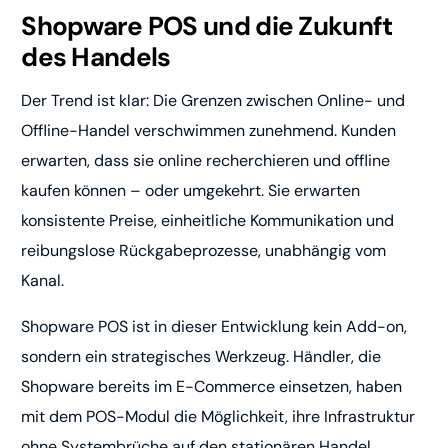
Shopware POS und die Zukunft
des Handels
Der Trend ist klar: Die Grenzen zwischen Online- und
Offline-Handel verschwimmen zunehmend. Kunden
erwarten, dass sie online recherchieren und offline
kaufen können – oder umgekehrt. Sie erwarten
konsistente Preise, einheitliche Kommunikation und
reibungslose Rückgabeprozesse, unabhängig vom
Kanal.
Shopware POS ist in dieser Entwicklung kein Add-on,
sondern ein strategisches Werkzeug. Händler, die
Shopware bereits im E-Commerce einsetzen, haben
mit dem POS-Modul die Möglichkeit, ihre Infrastruktur
ohne Systembrüche auf den stationären Handel