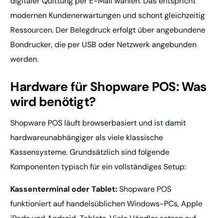
digitaler Quittung per E-Mail wählen. Das entspricht
modernen Kundenerwartungen und schont gleichzeitig
Ressourcen. Der Belegdruck erfolgt über angebundene
Bondrucker, die per USB oder Netzwerk angebunden
werden.
Hardware für Shopware POS: Was
wird benötigt?
Shopware POS läuft browserbasiert und ist damit
hardwareunabhängiger als viele klassische
Kassensysteme. Grundsätzlich sind folgende
Komponenten typisch für ein vollständiges Setup:
Kassenterminal oder Tablet:
Shopware POS
funktioniert auf handelsüblichen Windows-PCs, Apple