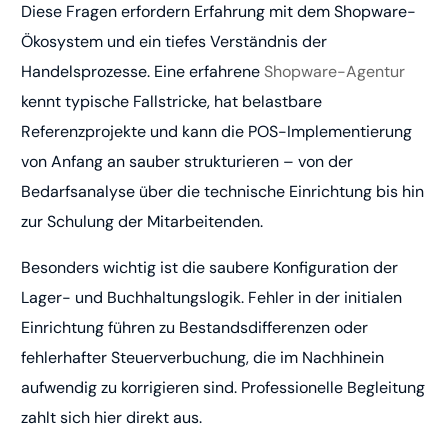
Diese Fragen erfordern Erfahrung mit dem Shopware-
Ökosystem und ein tiefes Verständnis der
Handelsprozesse. Eine erfahrene
Shopware-Agentur
kennt typische Fallstricke, hat belastbare
Referenzprojekte und kann die POS-Implementierung
von Anfang an sauber strukturieren – von der
Bedarfsanalyse über die technische Einrichtung bis hin
zur Schulung der Mitarbeitenden.
Besonders wichtig ist die saubere Konfiguration der
Lager- und Buchhaltungslogik. Fehler in der initialen
Einrichtung führen zu Bestandsdifferenzen oder
fehlerhafter Steuerverbuchung, die im Nachhinein
aufwendig zu korrigieren sind. Professionelle Begleitung
zahlt sich hier direkt aus.