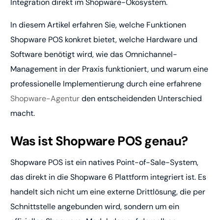
Integration direkt im Shopware-Ökosystem.
In diesem Artikel erfahren Sie, welche Funktionen
Shopware POS konkret bietet, welche Hardware und
Software benötigt wird, wie das Omnichannel-
Management in der Praxis funktioniert, und warum eine
professionelle Implementierung durch eine erfahrene
Shopware-Agentur
den entscheidenden Unterschied
macht.
Was ist Shopware POS genau?
Shopware POS ist ein natives Point-of-Sale-System,
das direkt in die Shopware 6 Plattform integriert ist. Es
handelt sich nicht um eine externe Drittlösung, die per
Schnittstelle angebunden wird, sondern um ein