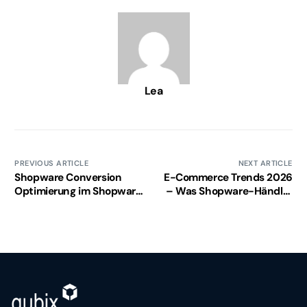
Lea
PREVIOUS ARTICLE
NEXT ARTICLE
Shopware Conversion
E-Commerce Trends 2026
Optimierung im Shopware
– Was Shopware-Händler
Shop – 10 Quick Wins
wissen müssen