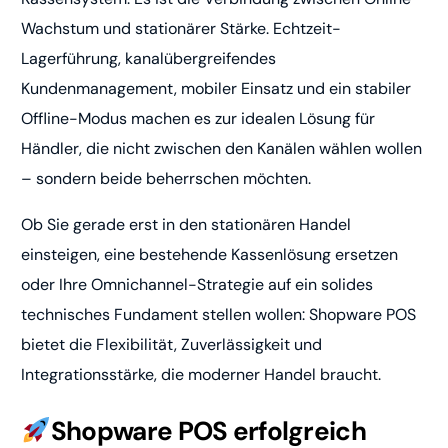
Wachstum und stationärer Stärke. Echtzeit-
Lagerführung, kanalübergreifendes
Kundenmanagement, mobiler Einsatz und ein stabiler
Offline-Modus machen es zur idealen Lösung für
Händler, die nicht zwischen den Kanälen wählen wollen
– sondern beide beherrschen möchten.
Ob Sie gerade erst in den stationären Handel
einsteigen, eine bestehende Kassenlösung ersetzen
oder Ihre Omnichannel-Strategie auf ein solides
technisches Fundament stellen wollen: Shopware POS
bietet die Flexibilität, Zuverlässigkeit und
Integrationsstärke, die moderner Handel braucht.
Shopware POS erfolgreich