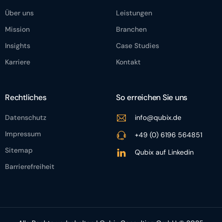
Über uns
Leistungen
Mission
Branchen
Insights
Case Studies
Karriere
Kontakt
Rechtliches
So erreichen Sie uns
Datenschutz
info@qubix.de
Impressum
+49 (0) 6196 564851
Sitemap
Qubix auf Linkedin
Barrierefreiheit