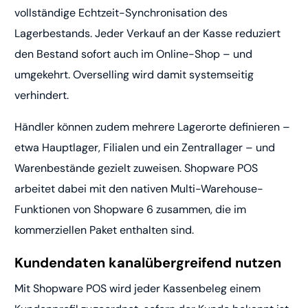
vollständige Echtzeit-Synchronisation des
Lagerbestands. Jeder Verkauf an der Kasse reduziert
den Bestand sofort auch im Online-Shop – und
umgekehrt. Overselling wird damit systemseitig
verhindert.
Händler können zudem mehrere Lagerorte definieren –
etwa Hauptlager, Filialen und ein Zentrallager – und
Warenbestände gezielt zuweisen. Shopware POS
arbeitet dabei mit den nativen Multi-Warehouse-
Funktionen von Shopware 6 zusammen, die im
kommerziellen Paket enthalten sind.
Kundendaten kanalübergreifend nutzen
Mit Shopware POS wird jeder Kassenbeleg einem