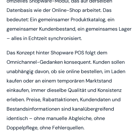
offizielles Shopware-Modul, das auf derselben
Datenbasis wie der Online-Shop arbeitet. Das
bedeutet: Ein gemeinsamer Produktkatalog, ein
gemeinsamer Kundenbestand, ein gemeinsames Lager
– alles in Echtzeit synchronisiert.
Das Konzept hinter Shopware POS folgt dem
Omnichannel-Gedanken konsequent. Kunden sollen
unabhängig davon, ob sie online bestellen, im Laden
kaufen oder an einem temporären Marktstand
einkaufen, immer dieselbe Qualität und Konsistenz
erleben. Preise, Rabattaktionen, Kundendaten und
Bestandsinformationen sind kanalübergreifend
identisch – ohne manuelle Abgleiche, ohne
Doppelpflege, ohne Fehlerquellen.