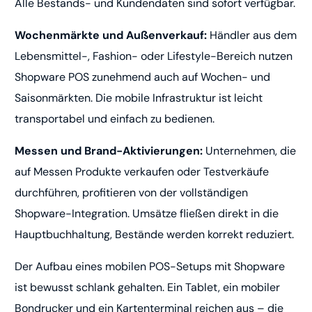
Alle Bestands- und Kundendaten sind sofort verfügbar.
Wochenmärkte und Außenverkauf:
Händler aus dem
Lebensmittel-, Fashion- oder Lifestyle-Bereich nutzen
Shopware POS zunehmend auch auf Wochen- und
Saisonmärkten. Die mobile Infrastruktur ist leicht
transportabel und einfach zu bedienen.
Messen und Brand-Aktivierungen:
Unternehmen, die
auf Messen Produkte verkaufen oder Testverkäufe
durchführen, profitieren von der vollständigen
Shopware-Integration. Umsätze fließen direkt in die
Hauptbuchhaltung, Bestände werden korrekt reduziert.
Der Aufbau eines mobilen POS-Setups mit Shopware
ist bewusst schlank gehalten. Ein Tablet, ein mobiler
Bondrucker und ein Kartenterminal reichen aus – die