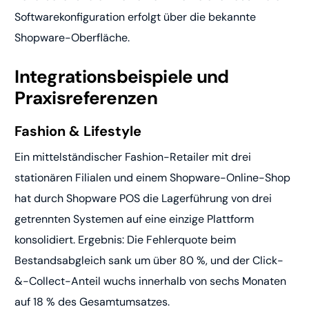
Softwarekonfiguration erfolgt über die bekannte
Shopware-Oberfläche.
Integrationsbeispiele und
Praxisreferenzen
Fashion & Lifestyle
Ein mittelständischer Fashion-Retailer mit drei
stationären Filialen und einem Shopware-Online-Shop
hat durch Shopware POS die Lagerführung von drei
getrennten Systemen auf eine einzige Plattform
konsolidiert. Ergebnis: Die Fehlerquote beim
Bestandsabgleich sank um über 80 %, und der Click-
&-Collect-Anteil wuchs innerhalb von sechs Monaten
auf 18 % des Gesamtumsatzes.