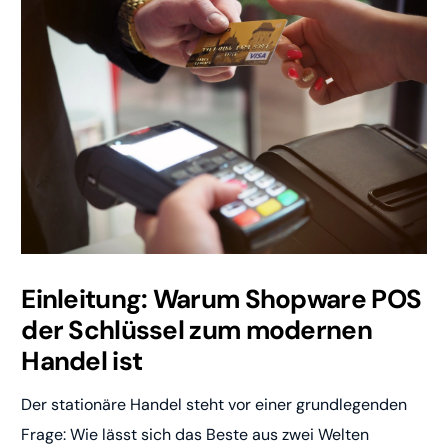
Einleitung: Warum Shopware POS
der Schlüssel zum modernen
Handel ist
Der stationäre Handel steht vor einer grundlegenden
Frage: Wie lässt sich das Beste aus zwei Welten