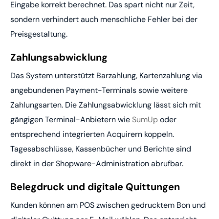
Eingabe korrekt berechnet. Das spart nicht nur Zeit,
sondern verhindert auch menschliche Fehler bei der
Preisgestaltung.
Zahlungsabwicklung
Das System unterstützt Barzahlung, Kartenzahlung via
angebundenen Payment-Terminals sowie weitere
Zahlungsarten. Die Zahlungsabwicklung lässt sich mit
gängigen Terminal-Anbietern wie
SumUp
oder
entsprechend integrierten Acquirern koppeln.
Tagesabschlüsse, Kassenbücher und Berichte sind
direkt in der Shopware-Administration abrufbar.
Belegdruck und digitale Quittungen
Kunden können am POS zwischen gedrucktem Bon und