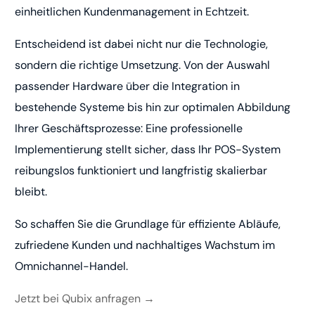
einheitlichen Kundenmanagement in Echtzeit.
Entscheidend ist dabei nicht nur die Technologie,
sondern die richtige Umsetzung. Von der Auswahl
passender Hardware über die Integration in
bestehende Systeme bis hin zur optimalen Abbildung
Ihrer Geschäftsprozesse: Eine professionelle
Implementierung stellt sicher, dass Ihr POS-System
reibungslos funktioniert und langfristig skalierbar
bleibt.
So schaffen Sie die Grundlage für effiziente Abläufe,
zufriedene Kunden und nachhaltiges Wachstum im
Omnichannel-Handel.
Jetzt bei Qubix anfragen →