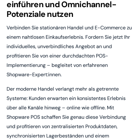
einführen und Omnichannel-
Potenziale nutzen
Verbinden Sie stationären Handel und E-Commerce zu
einem nahtlosen Einkaufserlebnis. Fordern Sie jetzt Ihr
individuelles, unverbindliches Angebot an und
profitieren Sie von einer durchdachten POS-
Implementierung – begleitet von erfahrenen
Shopware-Expert:innen.
Der moderne Handel verlangt mehr als getrennte
Systeme: Kunden erwarten ein konsistentes Erlebnis
über alle Kanäle hinweg – online wie offline. Mit
Shopware POS schaffen Sie genau diese Verbindung
und profitieren von zentralisierten Produktdaten,
synchronisierten Lagerbeständen und einem