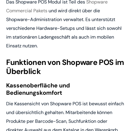
Das Shopware POS Modul ist Teil des
Shopware
Commercial Pakets
und wird direkt über die
Shopware-Administration verwaltet. Es unterstützt
verschiedene Hardware-Setups und lässt sich sowohl
im stationären Ladengeschäft als auch im mobilen
Einsatz nutzen.
Funktionen von Shopware POS im
Überblick
Kassenoberfläche und
Bedienungskomfort
Die Kassensicht von Shopware POS ist bewusst einfach
und übersichtlich gehalten. Mitarbeitende können
Produkte per Barcode-Scan, Suchfunktion oder
direkter Auswahl aus dem Katalog in den Warenkorb