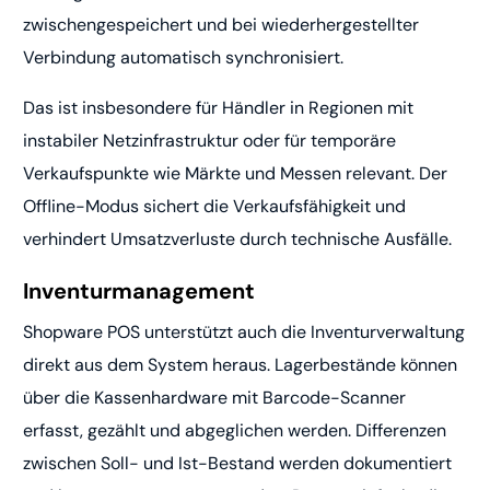
zwischengespeichert und bei wiederhergestellter
Verbindung automatisch synchronisiert.
Das ist insbesondere für Händler in Regionen mit
instabiler Netzinfrastruktur oder für temporäre
Verkaufspunkte wie Märkte und Messen relevant. Der
Offline-Modus sichert die Verkaufsfähigkeit und
verhindert Umsatzverluste durch technische Ausfälle.
Inventurmanagement
Shopware POS unterstützt auch die Inventurverwaltung
direkt aus dem System heraus. Lagerbestände können
über die Kassenhardware mit Barcode-Scanner
erfasst, gezählt und abgeglichen werden. Differenzen
zwischen Soll- und Ist-Bestand werden dokumentiert