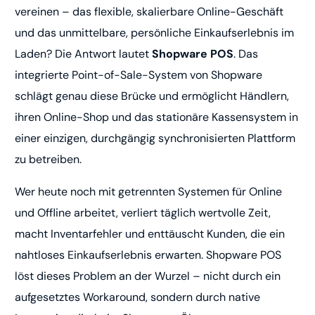
vereinen – das flexible, skalierbare Online-Geschäft
und das unmittelbare, persönliche Einkaufserlebnis im
Laden? Die Antwort lautet
Shopware POS
. Das
integrierte Point-of-Sale-System von Shopware
schlägt genau diese Brücke und ermöglicht Händlern,
ihren Online-Shop und das stationäre Kassensystem in
einer einzigen, durchgängig synchronisierten Plattform
zu betreiben.
Wer heute noch mit getrennten Systemen für Online
und Offline arbeitet, verliert täglich wertvolle Zeit,
macht Inventarfehler und enttäuscht Kunden, die ein
nahtloses Einkaufserlebnis erwarten. Shopware POS
löst dieses Problem an der Wurzel – nicht durch ein
aufgesetztes Workaround, sondern durch native