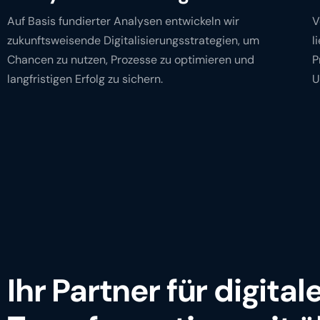
Auf Basis fundierter Analysen entwickeln wir
V
zukunftsweisende Digitalisierungsstrategien, um
l
Chancen zu nutzen, Prozesse zu optimieren und
P
langfristigen Erfolg zu sichern.
U
Ihr Partner für digital