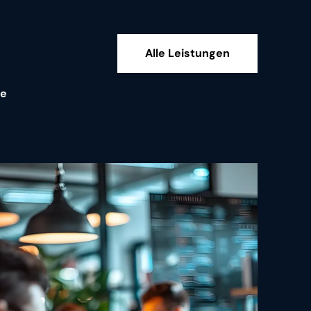
Alle Leistungen
le