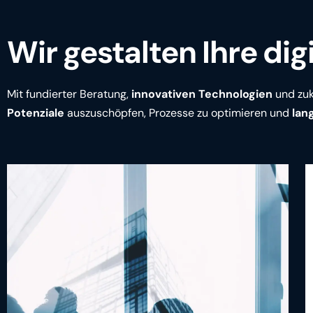
Wir gestalten Ihre dig
Mit fundierter Beratung,
innovativen Technologien
und zuk
Potenziale
auszuschöpfen, Prozesse zu optimieren und
lang