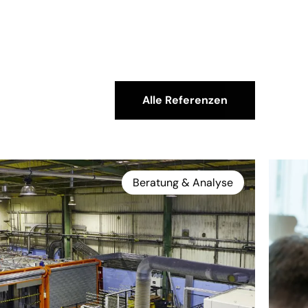
Alle Referenzen
Beratung & Analyse