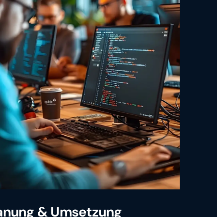
anung & Umsetzung