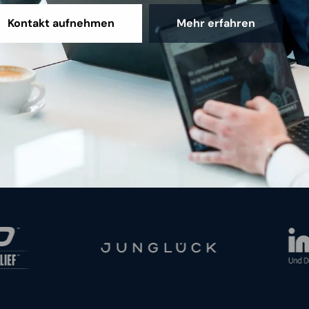
Kontakt aufnehmen
Mehr erfahren