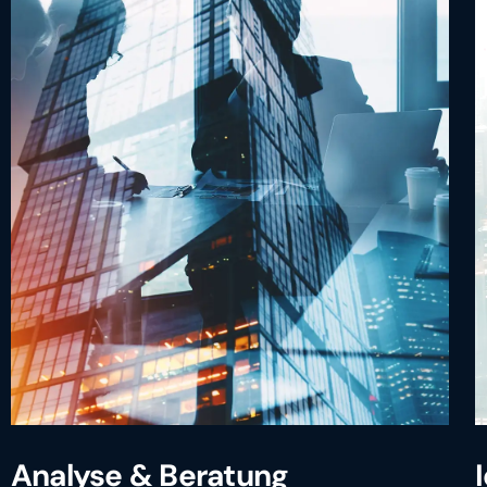
Analyse & Beratung