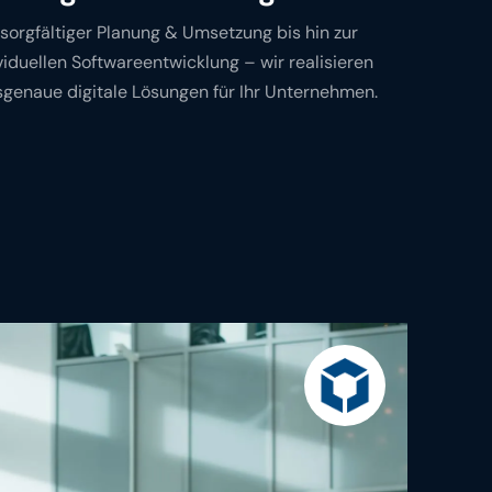
sorgfältiger Planung & Umsetzung bis hin zur
viduellen Softwareentwicklung – wir realisieren
genaue digitale Lösungen für Ihr Unternehmen.