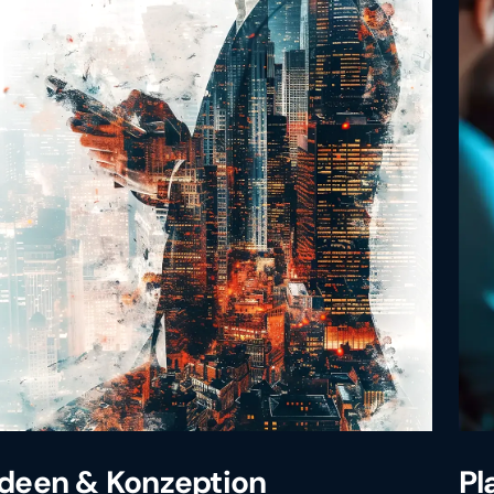
Ideen & Konzeption
Pl