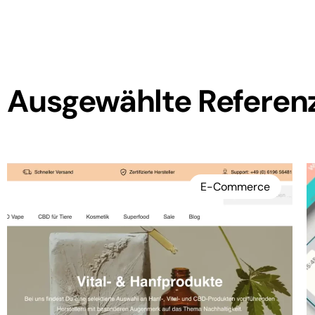
Ausgewählte Referen
Mobile App