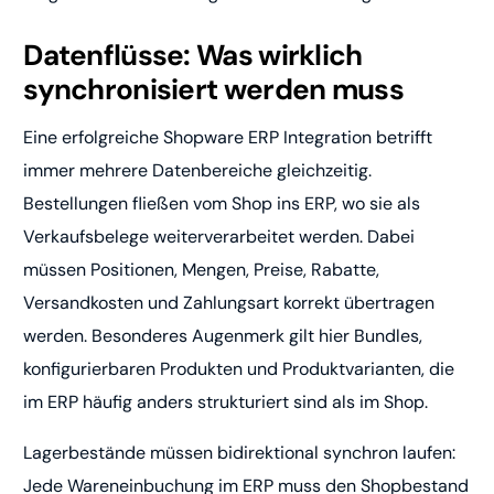
Datenflüsse: Was wirklich
synchronisiert werden muss
Eine erfolgreiche Shopware ERP Integration betrifft
immer mehrere Datenbereiche gleichzeitig.
Bestellungen fließen vom Shop ins ERP, wo sie als
Verkaufsbelege weiterverarbeitet werden. Dabei
müssen Positionen, Mengen, Preise, Rabatte,
Versandkosten und Zahlungsart korrekt übertragen
werden. Besonderes Augenmerk gilt hier Bundles,
konfigurierbaren Produkten und Produktvarianten, die
im ERP häufig anders strukturiert sind als im Shop.
Lagerbestände müssen bidirektional synchron laufen:
Jede Wareneinbuchung im ERP muss den Shopbestand