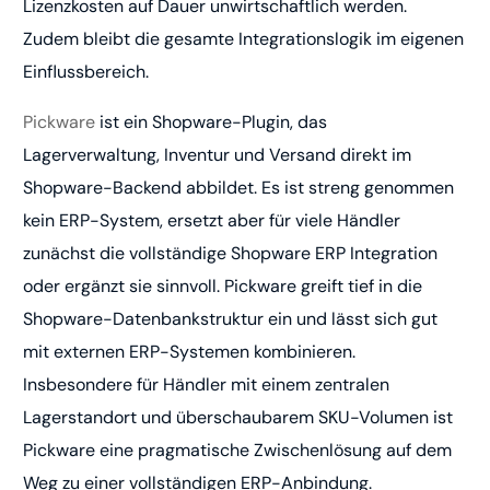
Lizenzkosten auf Dauer unwirtschaftlich werden.
Zudem bleibt die gesamte Integrationslogik im eigenen
Einflussbereich.
Pickware
ist ein Shopware-Plugin, das
Lagerverwaltung, Inventur und Versand direkt im
Shopware-Backend abbildet. Es ist streng genommen
kein ERP-System, ersetzt aber für viele Händler
zunächst die vollständige Shopware ERP Integration
oder ergänzt sie sinnvoll. Pickware greift tief in die
Shopware-Datenbankstruktur ein und lässt sich gut
mit externen ERP-Systemen kombinieren.
Insbesondere für Händler mit einem zentralen
Lagerstandort und überschaubarem SKU-Volumen ist
Pickware eine pragmatische Zwischenlösung auf dem
Weg zu einer vollständigen ERP-Anbindung.