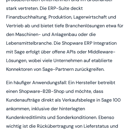
stark vertreten. Die ERP-Suite deckt
Finanzbuchhaltung, Produktion, Lagerwirtschaft und
Vertrieb ab und bietet tiefe Branchenlösungen etwa für
den Maschinen- und Anlagenbau oder die
Lebensmittelbranche. Die Shopware ERP Integration
mit Sage erfolgt über offene APIs oder Middleware-
Lösungen, wobei viele Unternehmen auf etablierte
Konnektoren von Sage-Partnern zurückgreifen.
Ein häufiger Anwendungsfall: Ein Hersteller betreibt
einen Shopware-B2B-Shop und möchte, dass
Kundenaufträge direkt als Verkaufsbelege in Sage 100
ankommen, inklusive der hinterlegten
Kundenkreditlimits und Sonderkonditionen. Ebenso
wichtig ist die Rückübertragung von Lieferstatus und