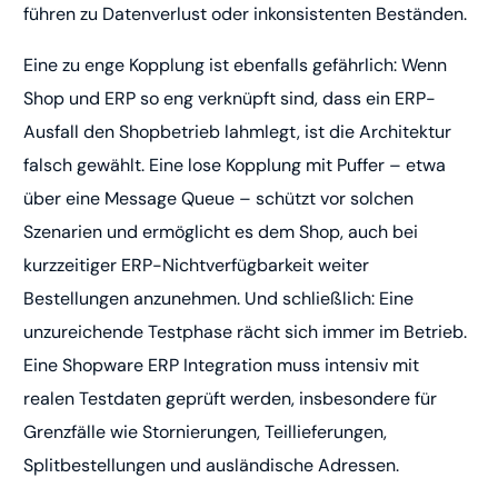
führen zu Datenverlust oder inkonsistenten Beständen.
Eine zu enge Kopplung ist ebenfalls gefährlich: Wenn
Shop und ERP so eng verknüpft sind, dass ein ERP-
Ausfall den Shopbetrieb lahmlegt, ist die Architektur
falsch gewählt. Eine lose Kopplung mit Puffer – etwa
über eine Message Queue – schützt vor solchen
Szenarien und ermöglicht es dem Shop, auch bei
kurzzeitiger ERP-Nichtverfügbarkeit weiter
Bestellungen anzunehmen. Und schließlich: Eine
unzureichende Testphase rächt sich immer im Betrieb.
Eine Shopware ERP Integration muss intensiv mit
realen Testdaten geprüft werden, insbesondere für
Grenzfälle wie Stornierungen, Teillieferungen,
Splitbestellungen und ausländische Adressen.