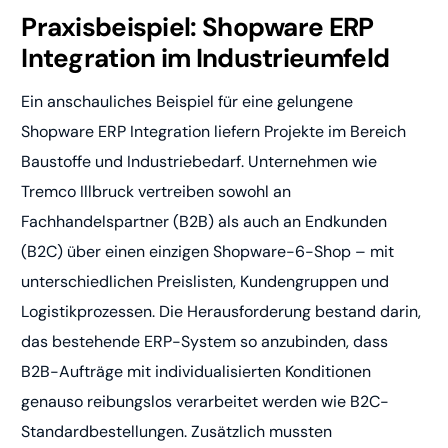
Praxisbeispiel: Shopware ERP
Integration im Industrieumfeld
Ein anschauliches Beispiel für eine gelungene
Shopware ERP Integration liefern Projekte im Bereich
Baustoffe und Industriebedarf. Unternehmen wie
Tremco Illbruck vertreiben sowohl an
Fachhandelspartner (B2B) als auch an Endkunden
(B2C) über einen einzigen Shopware-6-Shop – mit
unterschiedlichen Preislisten, Kundengruppen und
Logistikprozessen. Die Herausforderung bestand darin,
das bestehende ERP-System so anzubinden, dass
B2B-Aufträge mit individualisierten Konditionen
genauso reibungslos verarbeitet werden wie B2C-
Standardbestellungen. Zusätzlich mussten