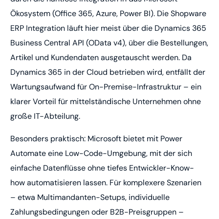
Ökosystem (Office 365, Azure, Power BI). Die Shopware
ERP Integration läuft hier meist über die Dynamics 365
Business Central API (OData v4), über die Bestellungen,
Artikel und Kundendaten ausgetauscht werden. Da
Dynamics 365 in der Cloud betrieben wird, entfällt der
Wartungsaufwand für On-Premise-Infrastruktur – ein
klarer Vorteil für mittelständische Unternehmen ohne
große IT-Abteilung.
Besonders praktisch: Microsoft bietet mit Power
Automate eine Low-Code-Umgebung, mit der sich
einfache Datenflüsse ohne tiefes Entwickler-Know-
how automatisieren lassen. Für komplexere Szenarien
– etwa Multimandanten-Setups, individuelle
Zahlungsbedingungen oder B2B-Preisgruppen –