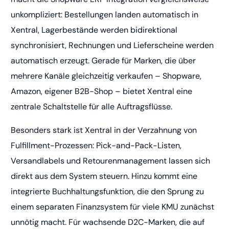
unkompliziert: Bestellungen landen automatisch in
Xentral, Lagerbestände werden bidirektional
synchronisiert, Rechnungen und Lieferscheine werden
automatisch erzeugt. Gerade für Marken, die über
mehrere Kanäle gleichzeitig verkaufen – Shopware,
Amazon, eigener B2B-Shop – bietet Xentral eine
zentrale Schaltstelle für alle Auftragsflüsse.
Besonders stark ist Xentral in der Verzahnung von
Fulfillment-Prozessen: Pick-and-Pack-Listen,
Versandlabels und Retourenmanagement lassen sich
direkt aus dem System steuern. Hinzu kommt eine
integrierte Buchhaltungsfunktion, die den Sprung zu
einem separaten Finanzsystem für viele KMU zunächst
unnötig macht. Für wachsende D2C-Marken, die auf