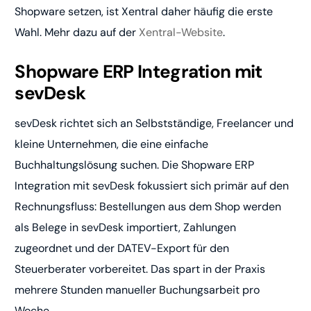
Shopware setzen, ist Xentral daher häufig die erste
Wahl. Mehr dazu auf der
Xentral-Website
.
Shopware ERP Integration mit
sevDesk
sevDesk richtet sich an Selbstständige, Freelancer und
kleine Unternehmen, die eine einfache
Buchhaltungslösung suchen. Die Shopware ERP
Integration mit sevDesk fokussiert sich primär auf den
Rechnungsfluss: Bestellungen aus dem Shop werden
als Belege in sevDesk importiert, Zahlungen
zugeordnet und der DATEV-Export für den
Steuerberater vorbereitet. Das spart in der Praxis
mehrere Stunden manueller Buchungsarbeit pro
Woche.