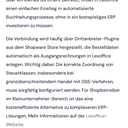
einen einfachen Einstieg in automatisierte
Buchhaltungsprozesse, ohne in ein kostspieliges ERP
investieren zu müssen.
Die Verbindung wird häufig über Drittanbieter-Plugins
aus dem Shopware Store hergestellt, die Bestelldaten
automatisch als Ausgangsrechnungen in Lexoffice
anlegen. Wichtig dabei: Die korrekte Zuordnung von
Steuerklassen, insbesondere bei
grenzüberschreitendem Handel mit OSS-Verfahren,
muss sorgfältig konfiguriert werden. Für Shopbetreiber
im Kleinunternehmer-Bereich ist das eine
kosteneffiziente Alternative zu komplexeren ERP-
Lösungen. Mehr Informationen auf der
Lexoffice-
Website
.