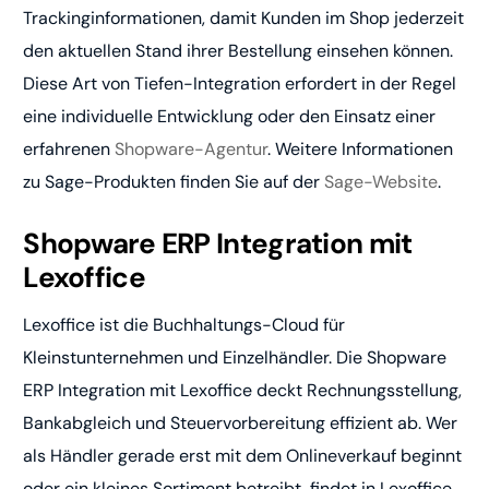
Trackinginformationen, damit Kunden im Shop jederzeit
den aktuellen Stand ihrer Bestellung einsehen können.
Diese Art von Tiefen-Integration erfordert in der Regel
eine individuelle Entwicklung oder den Einsatz einer
erfahrenen
Shopware-Agentur
. Weitere Informationen
zu Sage-Produkten finden Sie auf der
Sage-Website
.
Shopware ERP Integration mit
Lexoffice
Lexoffice ist die Buchhaltungs-Cloud für
Kleinstunternehmen und Einzelhändler. Die Shopware
ERP Integration mit Lexoffice deckt Rechnungsstellung,
Bankabgleich und Steuervorbereitung effizient ab. Wer
als Händler gerade erst mit dem Onlineverkauf beginnt
oder ein kleines Sortiment betreibt, findet in Lexoffice