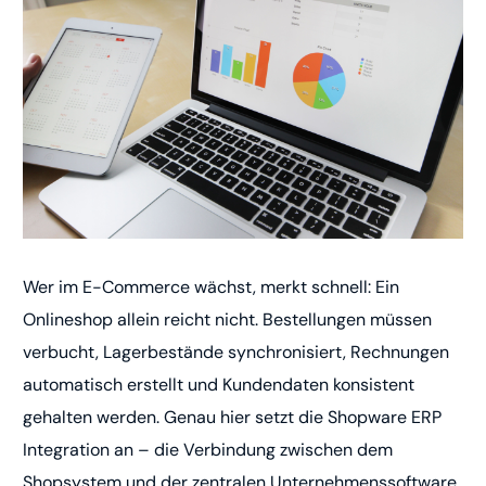
Wer im E-Commerce wächst, merkt schnell: Ein
Onlineshop allein reicht nicht. Bestellungen müssen
verbucht, Lagerbestände synchronisiert, Rechnungen
automatisch erstellt und Kundendaten konsistent
gehalten werden. Genau hier setzt die Shopware ERP
Integration an – die Verbindung zwischen dem
Shopsystem und der zentralen Unternehmenssoftware.