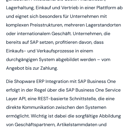
Lagerhaltung, Einkauf und Vertrieb in einer Plattform ab
und eignet sich besonders für Unternehmen mit
komplexen Preisstrukturen, mehreren Lagerstandorten
oder internationalem Geschäft. Unternehmen, die
bereits auf SAP setzen, profitieren davon, dass
Einkaufs- und Verkaufsprozesse in einem
durchgängigen System abgebildet werden – vom
Angebot bis zur Zahlung.
Die Shopware ERP Integration mit SAP Business One
erfolgt in der Regel über die SAP Business One Service
Layer API, eine REST-basierte Schnittstelle, die eine
direkte Kommunikation zwischen den Systemen
ermöglicht. Wichtig ist dabei die sorgfältige Abbildung
von Geschäftspartnern, Artikelstammdaten und