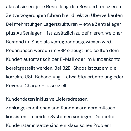
aktualisieren, jede Bestellung den Bestand reduzieren.
Zeitverzögerungen führen hier direkt zu Überverkäufen.
Bei mehrstufigen Lagerstrukturen – etwa Zentrallager
plus Außenlager – ist zusätzlich zu definieren, welcher
Bestand im Shop als verfügbar ausgewiesen wird.
Rechnungen werden im ERP erzeugt und sollten dem
Kunden automatisch per E-Mail oder im Kundenkonto
bereitgestellt werden. Bei B2B-Shops ist zudem die
korrekte USt-Behandlung – etwa Steuerbefreiung oder
Reverse Charge – essenziell.
Kundendaten inklusive Lieferadressen,
Zahlungskonditionen und Kundennummern müssen
konsistent in beiden Systemen vorliegen. Doppelte
Kundenstammsätze sind ein klassisches Problem