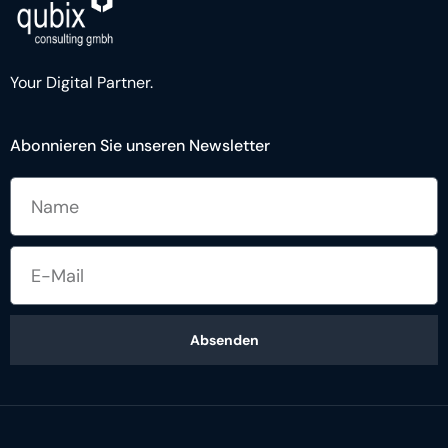
Your Digital Partner.
Abonnieren Sie unseren Newsletter
Absenden