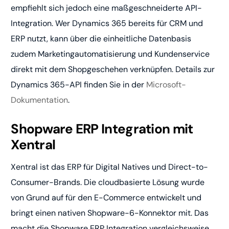
empfiehlt sich jedoch eine maßgeschneiderte API-
Integration. Wer Dynamics 365 bereits für CRM und
ERP nutzt, kann über die einheitliche Datenbasis
zudem Marketingautomatisierung und Kundenservice
direkt mit dem Shopgeschehen verknüpfen. Details zur
Dynamics 365-API finden Sie in der
Microsoft-
Dokumentation
.
Shopware ERP Integration mit
Xentral
Xentral ist das ERP für Digital Natives und Direct-to-
Consumer-Brands. Die cloudbasierte Lösung wurde
von Grund auf für den E-Commerce entwickelt und
bringt einen nativen Shopware-6-Konnektor mit. Das
macht die Shopware ERP Integration vergleichsweise