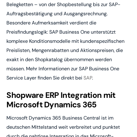
Belegketten – von der Shopbestellung bis zur SAP-
Auftragsbestätigung und Ausgangsrechnung.
Besondere Aufmerksamkeit verdient die
Preisfindungslogik: SAP Business One unterstützt
komplexe Konditionsmodelle mit kundenspezifischen
Preislisten, Mengenrabatten und Aktionspreisen, die
exakt in den Shopkatalog übernommen werden
müssen. Mehr Informationen zur SAP Business One
Service Layer finden Sie direkt bei
SAP
.
Shopware ERP Integration mit
Microsoft Dynamics 365
Microsoft Dynamics 365 Business Central ist im
deutschen Mittelstand weit verbreitet und punktet
durch die nahtlose Integration in das Microsoft-