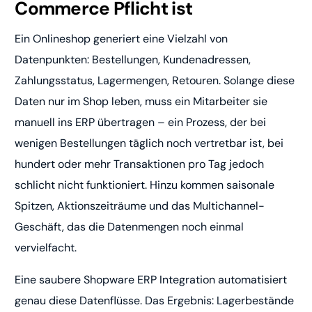
Commerce Pflicht ist
Ein Onlineshop generiert eine Vielzahl von
Datenpunkten: Bestellungen, Kundenadressen,
Zahlungsstatus, Lagermengen, Retouren. Solange diese
Daten nur im Shop leben, muss ein Mitarbeiter sie
manuell ins ERP übertragen – ein Prozess, der bei
wenigen Bestellungen täglich noch vertretbar ist, bei
hundert oder mehr Transaktionen pro Tag jedoch
schlicht nicht funktioniert. Hinzu kommen saisonale
Spitzen, Aktionszeiträume und das Multichannel-
Geschäft, das die Datenmengen noch einmal
vervielfacht.
Eine saubere Shopware ERP Integration automatisiert
genau diese Datenflüsse. Das Ergebnis: Lagerbestände