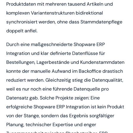
Produktdaten mit mehreren tausend Artikeln und
komplexen Variantenstrukturen bidirektional
synchronisiert werden, ohne dass Stammdatenpflege
doppelt anfiel.
Durch eine maßgeschneiderte Shopware ERP
Integration und klar definierte Datenflüsse für
Bestellungen, Lagerbestände und Kundenstammdaten
konnte der manuelle Aufwand im Backoffice drastisch
reduziert werden. Gleichzeitig stieg die Datenqualität,
weil es nur noch eine führende Datenquelle pro
Datensatz gab. Solche Projekte zeigen: Eine
erfolgreiche Shopware ERP Integration ist kein Produkt
von der Stange, sondern das Ergebnis sorgfältiger
Planung, technischer Expertise und enger