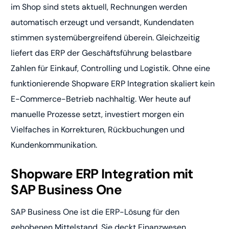
im Shop sind stets aktuell, Rechnungen werden
automatisch erzeugt und versandt, Kundendaten
stimmen systemübergreifend überein. Gleichzeitig
liefert das ERP der Geschäftsführung belastbare
Zahlen für Einkauf, Controlling und Logistik. Ohne eine
funktionierende Shopware ERP Integration skaliert kein
E-Commerce-Betrieb nachhaltig. Wer heute auf
manuelle Prozesse setzt, investiert morgen ein
Vielfaches in Korrekturen, Rückbuchungen und
Kundenkommunikation.
Shopware ERP Integration mit
SAP Business One
SAP Business One ist die ERP-Lösung für den
gehobenen Mittelstand. Sie deckt Finanzwesen,