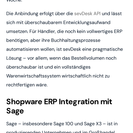
Die Anbindung erfolgt über die
sevDesk API
und lässt
sich mit überschaubarem Entwicklungsaufwand
umsetzen. Für Händler, die noch kein vollwertiges ERP
benötigen, aber ihre Buchhaltungsprozesse
automatisieren wollen, ist sevDesk eine pragmatische
Lösung – vor allem, wenn das Bestellvolumen noch
überschaubar ist und ein vollständiges
Warenwirtschaftssystem wirtschaftlich nicht zu
rechtfertigen wäre.
Shopware ERP Integration mit
Sage
Sage – insbesondere Sage 100 und Sage X3 – ist in
produzierenden Unternehmen und im Großhandel