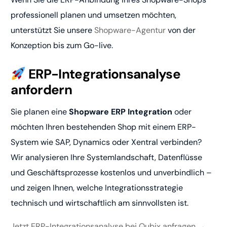
professionell planen und umsetzen möchten,
unterstützt Sie unsere
Shopware-Agentur
von der
Konzeption bis zum Go-live.
ERP-Integrationsanalyse
anfordern
Sie planen eine
Shopware ERP Integration
oder
möchten Ihren bestehenden Shop mit einem ERP-
System wie SAP, Dynamics oder Xentral verbinden?
Wir analysieren Ihre Systemlandschaft, Datenflüsse
und Geschäftsprozesse kostenlos und unverbindlich –
und zeigen Ihnen, welche Integrationsstrategie
technisch und wirtschaftlich am sinnvollsten ist.
Jetzt ERP-Integrationsanalyse bei Qubix anfragen →