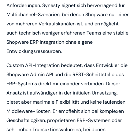
Anforderungen. Synesty eignet sich hervorragend für
Multichannel-Szenarien, bei denen Shopware nur einer
von mehreren Verkaufskanälen ist, und ermöglicht
auch technisch weniger erfahrenen Teams eine stabile
Shopware ERP Integration ohne eigene
Entwicklungsressourcen.
Custom API-Integration bedeutet, dass Entwickler die
Shopware Admin API und die REST-Schnittstelle des
ERP-Systems direkt miteinander verbinden. Dieser
Ansatz ist aufwändiger in der initialen Umsetzung,
bietet aber maximale Flexibilität und keine laufenden
Middleware-Kosten. Er empfiehlt sich bei komplexen
Geschäftslogiken, proprietären ERP-Systemen oder
sehr hohen Transaktionsvolumina, bei denen