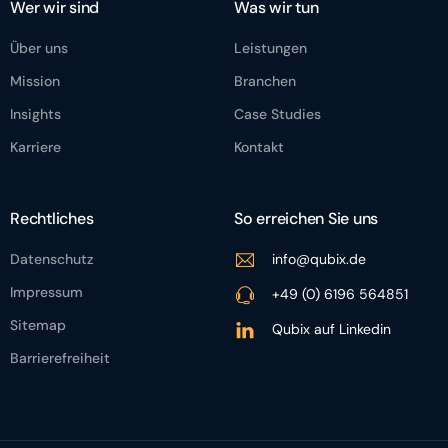
Wer wir sind
Was wir tun
Über uns
Leistungen
Mission
Branchen
Insights
Case Studies
Karriere
Kontakt
Rechtliches
So erreichen Sie uns
Datenschutz
info@qubix.de
Impressum
+49 (0) 6196 564851
Sitemap
Qubix auf Linkedin
Barrierefreiheit