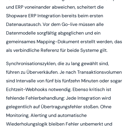
und ERP voneinander abweichen, scheitert die
Shopware ERP Integration bereits beim ersten
Datenaustausch. Vor dem Go-live müssen alle
Datenmodelle sorgfältig abgeglichen und ein
gemeinsames Mapping-Dokument erstellt werden, das
als verbindliche Referenz für beide Systeme gilt.
Synchronisationszyklen, die zu lang gewählt sind,
führen zu Überverkäufen. Je nach Transaktionsvolumen
sind Intervalle von fünf bis fünfzehn Minuten oder sogar
Echtzeit-Webhooks notwendig. Ebenso kritisch ist
fehlende Fehlerbehandlung: Jede Integration wird
gelegentlich auf Übertragungsfehler stoßen. Ohne
Monitoring, Alerting und automatische
Wiederholungslogik bleiben Fehler unbemerkt und