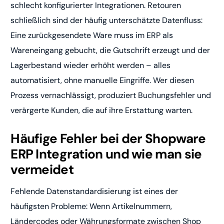
schlecht konfigurierter Integrationen. Retouren
schließlich sind der häufig unterschätzte Datenfluss:
Eine zurückgesendete Ware muss im ERP als
Wareneingang gebucht, die Gutschrift erzeugt und der
Lagerbestand wieder erhöht werden – alles
automatisiert, ohne manuelle Eingriffe. Wer diesen
Prozess vernachlässigt, produziert Buchungsfehler und
verärgerte Kunden, die auf ihre Erstattung warten.
Häufige Fehler bei der Shopware
ERP Integration und wie man sie
vermeidet
Fehlende Datenstandardisierung ist eines der
häufigsten Probleme: Wenn Artikelnummern,
Ländercodes oder Währungsformate zwischen Shop