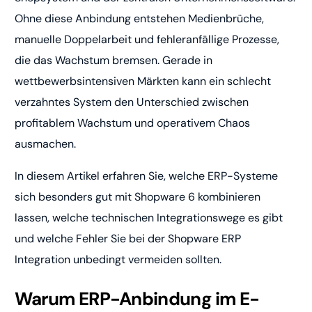
Ohne diese Anbindung entstehen Medienbrüche,
manuelle Doppelarbeit und fehleranfällige Prozesse,
die das Wachstum bremsen. Gerade in
wettbewerbsintensiven Märkten kann ein schlecht
verzahntes System den Unterschied zwischen
profitablem Wachstum und operativem Chaos
ausmachen.
In diesem Artikel erfahren Sie, welche ERP-Systeme
sich besonders gut mit Shopware 6 kombinieren
lassen, welche technischen Integrationswege es gibt
und welche Fehler Sie bei der Shopware ERP
Integration unbedingt vermeiden sollten.
Warum ERP-Anbindung im E-