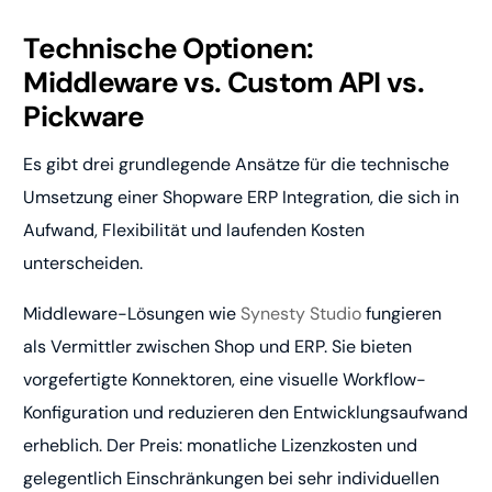
Technische Optionen:
Middleware vs. Custom API vs.
Pickware
Es gibt drei grundlegende Ansätze für die technische
Umsetzung einer Shopware ERP Integration, die sich in
Aufwand, Flexibilität und laufenden Kosten
unterscheiden.
Middleware-Lösungen wie
Synesty Studio
fungieren
als Vermittler zwischen Shop und ERP. Sie bieten
vorgefertigte Konnektoren, eine visuelle Workflow-
Konfiguration und reduzieren den Entwicklungsaufwand
erheblich. Der Preis: monatliche Lizenzkosten und
gelegentlich Einschränkungen bei sehr individuellen