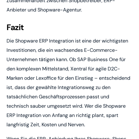
Zusammenarbeit zwischen Shopbetreiber, ERP-
Anbieter und Shopware-Agentur.
Fazit
Die Shopware ERP Integration ist eine der wichtigsten
Investitionen, die ein wachsendes E-Commerce-
Unternehmen tätigen kann. Ob SAP Business One für
den komplexen Mittelstand, Xentral für agile D2C-
Marken oder Lexoffice für den Einstieg – entscheidend
ist, dass der gewählte Integrationsweg zu den
tatsächlichen Geschäftsprozessen passt und
technisch sauber umgesetzt wird. Wer die Shopware
ERP Integration von Anfang an richtig plant, spart
langfristig Zeit, Kosten und Nerven.
Wenn Sie die ERP-Anbindung Ihres Shopware-Shops