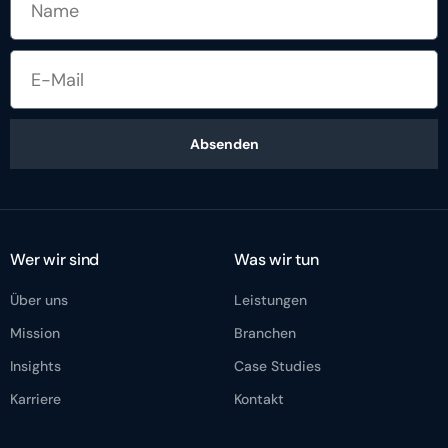
Absenden
Wer wir sind
Was wir tun
Über uns
Leistungen
Mission
Branchen
Insights
Case Studies
Karriere
Kontakt