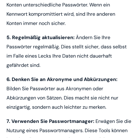
Konten unterschiedliche Passwörter. Wenn ein
Kennwort kompromittiert wird, sind Ihre anderen
Konten immer noch sicher.
5. Regelmäßig aktualisieren:
Ändern Sie Ihre
Passwörter regelmäßig. Dies stellt sicher, dass selbst
im Falle eines Lecks Ihre Daten nicht dauerhaft
gefährdet sind.
6. Denken Sie an Akronyme und Abkürzungen:
Bilden Sie Passwörter aus Akronymen oder
Abkürzungen von Sätzen. Dies macht sie nicht nur
einzigartig, sondern auch leichter zu merken.
7. Verwenden Sie Passwortmanager:
Erwägen Sie die
Nutzung eines Passwortmanagers. Diese Tools können