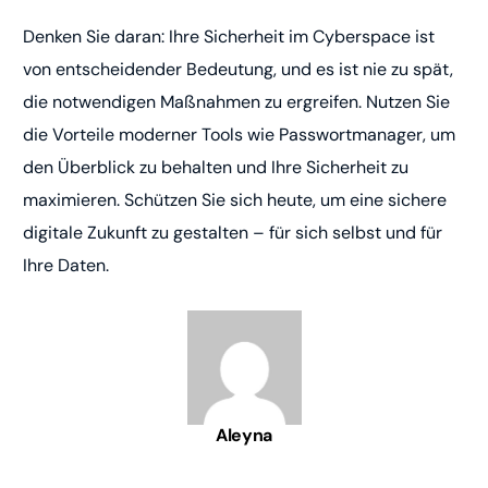
Denken Sie daran: Ihre Sicherheit im Cyberspace ist
von entscheidender Bedeutung, und es ist nie zu spät,
die notwendigen Maßnahmen zu ergreifen. Nutzen Sie
die Vorteile moderner Tools wie Passwortmanager, um
den Überblick zu behalten und Ihre Sicherheit zu
maximieren. Schützen Sie sich heute, um eine sichere
digitale Zukunft zu gestalten – für sich selbst und für
Ihre Daten.
Aleyna