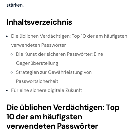
stärken.
Inhaltsverzeichnis
Die üblichen Verdächtigen: Top 10 der am häufigsten
verwendeten Passwörter
Die Kunst der sicheren Passwörter: Eine
Gegenüberstellung
Strategien zur Gewährleistung von
Passwortsicherheit
Für eine sichere digitale Zukunft
Die üblichen Verdächtigen: Top
10 der am häufigsten
verwendeten Passwörter