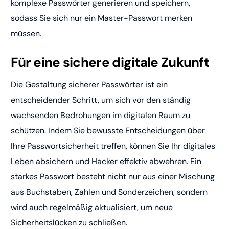
komplexe Passwörter generieren und speichern,
sodass Sie sich nur ein Master-Passwort merken
müssen.
Für eine sichere digitale Zukunft
Die Gestaltung sicherer Passwörter ist ein
entscheidender Schritt, um sich vor den ständig
wachsenden Bedrohungen im digitalen Raum zu
schützen. Indem Sie bewusste Entscheidungen über
Ihre Passwortsicherheit treffen, können Sie Ihr digitales
Leben absichern und Hacker effektiv abwehren. Ein
starkes Passwort besteht nicht nur aus einer Mischung
aus Buchstaben, Zahlen und Sonderzeichen, sondern
wird auch regelmäßig aktualisiert, um neue
Sicherheitslücken zu schließen.