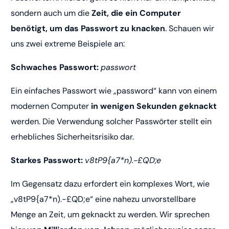
sondern auch um die
Zeit, die ein Computer
benötigt, um das Passwort zu knacken
. Schauen wir
uns zwei extreme Beispiele an:
Schwaches Passwort:
passwort
Ein einfaches Passwort wie „password“ kann von einem
modernen Computer
in wenigen Sekunden geknackt
werden. Die Verwendung solcher Passwörter stellt ein
erhebliches Sicherheitsrisiko dar.
Starkes Passwort:
v8tP9{a7*n).-£QD;e
Im Gegensatz dazu erfordert ein komplexes Wort, wie
„v8tP9{a7*n).-£QD;e“ eine nahezu unvorstellbare
Menge an Zeit, um geknackt zu werden. Wir sprechen