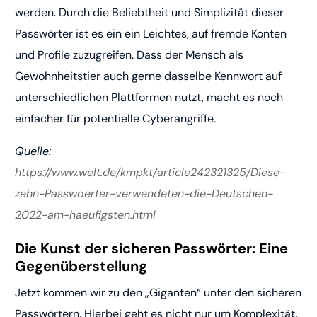
werden. Durch die Beliebtheit und Simplizität dieser
Passwörter ist es ein ein Leichtes, auf fremde Konten
und Profile zuzugreifen. Dass der Mensch als
Gewohnheitstier auch gerne dasselbe Kennwort auf
unterschiedlichen Plattformen nutzt, macht es noch
einfacher für potentielle Cyberangriffe.
Quelle:
https://www.welt.de/kmpkt/article242321325/Diese-
zehn-Passwoerter-verwendeten-die-Deutschen-
2022-am-haeufigsten.html
Die Kunst der sicheren Passwörter: Eine
Gegenüberstellung
Jetzt kommen wir zu den „Giganten“ unter den sicheren
Passwörtern. Hierbei geht es nicht nur um Komplexität,