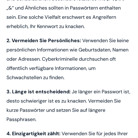
„&“ und Ähnliches sollten in Passwörtern enthalten
sein. Eine solche Vielfalt erschwert es Angreifern
erheblich, Ihr Kennwort zu knacken.
2. Vermeiden Sie Persönliches:
Verwenden Sie keine
persönlichen Informationen wie Geburtsdaten, Namen
oder Adressen. Cyberkriminelle durchsuchen oft
öffentlich verfügbare Informationen, um
Schwachstellen zu finden.
3. Länge ist entscheidend:
Je länger ein Passwort ist,
desto schwieriger ist es zu knacken. Vermeiden Sie
kurze Passwörter und setzen Sie auf längere
Passphrasen.
4. Einzigartigkeit zählt:
Verwenden Sie für jedes Ihrer