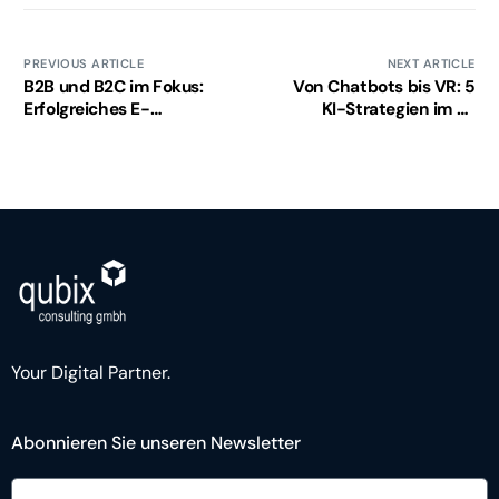
PREVIOUS ARTICLE
NEXT ARTICLE
B2B und B2C im Fokus:
Von Chatbots bis VR: 5
Erfolgreiches E-
KI-Strategien im E-
Commerce
Commerce
Your Digital Partner.
Abonnieren Sie unseren Newsletter