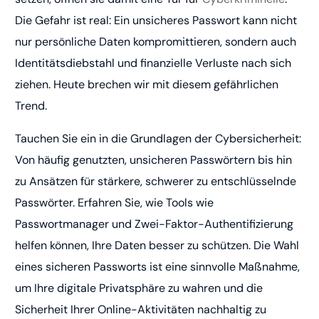
Die Gefahr ist real: Ein unsicheres Passwort kann nicht
nur persönliche Daten kompromittieren, sondern auch
Identitätsdiebstahl und finanzielle Verluste nach sich
ziehen. Heute brechen wir mit diesem gefährlichen
Trend.
Tauchen Sie ein in die Grundlagen der Cybersicherheit:
Von häufig genutzten, unsicheren Passwörtern bis hin
zu Ansätzen für stärkere, schwerer zu entschlüsselnde
Passwörter. Erfahren Sie, wie Tools wie
Passwortmanager und Zwei-Faktor-Authentifizierung
helfen können, Ihre Daten besser zu schützen. Die Wahl
eines sicheren Passworts ist eine sinnvolle Maßnahme,
um Ihre digitale Privatsphäre zu wahren und die
Sicherheit Ihrer Online-Aktivitäten nachhaltig zu