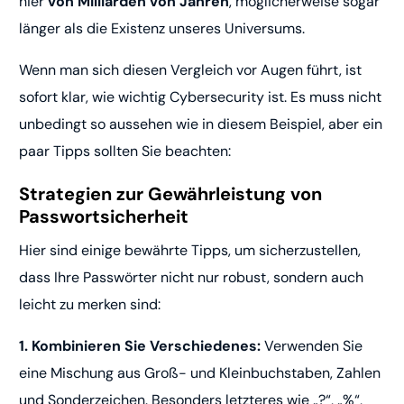
hier
von Milliarden von Jahren
, möglicherweise sogar
länger als die Existenz unseres Universums.
Wenn man sich diesen Vergleich vor Augen führt, ist
sofort klar, wie wichtig Cybersecurity ist. Es muss nicht
unbedingt so aussehen wie in diesem Beispiel, aber ein
paar Tipps sollten Sie beachten:
Strategien zur Gewährleistung von
Passwortsicherheit
Hier sind einige bewährte Tipps, um sicherzustellen,
dass Ihre Passwörter nicht nur robust, sondern auch
leicht zu merken sind:
1. Kombinieren Sie Verschiedenes:
Verwenden Sie
eine Mischung aus Groß- und Kleinbuchstaben, Zahlen
und Sonderzeichen. Besonders letzteres wie „?“, „%“,