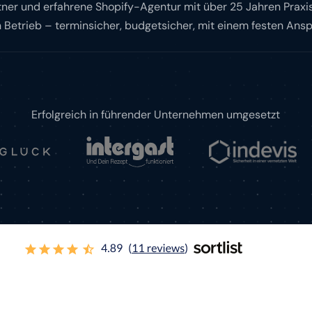
tner und erfahrene Shopify-Agentur mit über 25 Jahren Praxis
n Betrieb – terminsicher, budgetsicher, mit einem festen Ans
Erfolgreich in führender Unternehmen umgesetzt