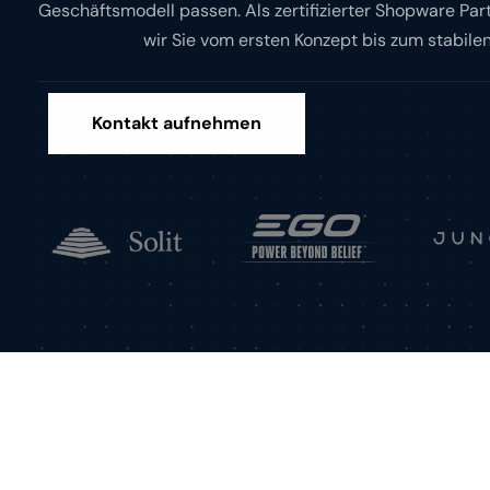
Geschäftsmodell passen. Als zertifizierter Shopware Par
wir Sie vom ersten Konzept bis zum stabile
Kontakt aufnehmen