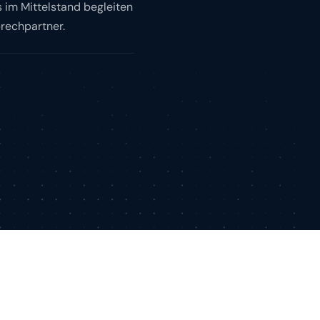
 im Mittelstand begleiten
prechpartner.