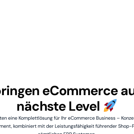
bringen eCommerce au
nächste Level
eten eine Komplettlösung für Ihr eCommerce Business – Konze
ent, kombiniert mit der Leistungsfähigkeit führender Shop-