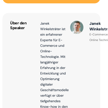
Über den
Janek
Janek
Speaker
Winkelstr
Winkelsträter ist
ein erfahrener
E-Commerce
Experte für E-
Online Techni
Commerce und
Online-
Technologie. Mit
langjähriger
Erfahrung in der
Entwicklung und
Optimierung
digitaler
Geschäftsmodelle
verfügt er über
tiefgehendes
Know-how in den