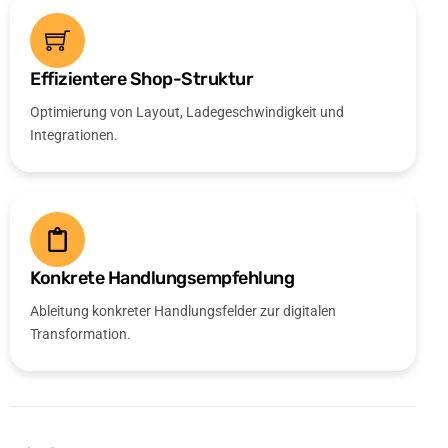
Effizientere Shop-Struktur
Optimierung von Layout, Ladegeschwindigkeit und
Integrationen.
Konkrete Handlungsempfehlung
Ableitung konkreter Handlungsfelder zur digitalen
Transformation.