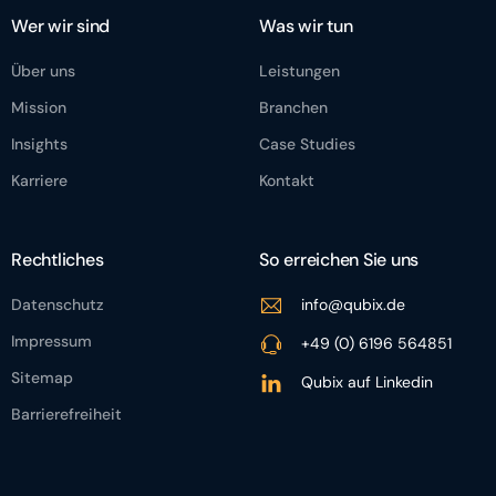
Wer wir sind
Was wir tun
Über uns
Leistungen
Mission
Branchen
Insights
Case Studies
Karriere
Kontakt
Rechtliches
So erreichen Sie uns
Datenschutz
info@qubix.de
Impressum
+49 (0) 6196 564851
Sitemap
Qubix auf Linkedin
Barrierefreiheit