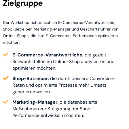
Zielgruppe
Der Workshop richtet sich an E-Commerce-Verantwortliche,
Shop-Betreiber, Marketing-Manager und Geschäftsführer von
Online-Shops, die ihre E-Commerce-Performance optimieren
möchten.
E-Commerce-Verantwortliche,
die gezielt
Schwachstellen im Online-Shop analysieren und
optimieren möchten.
Shop-Betreiber,
die durch bessere Conversion-
Raten und optimierte Prozesse mehr Umsatz
generieren wollen.
Marketing-Manager,
die datenbasierte
Maßnahmen zur Steigerung der Shop-
Performance entwickeln möchten.