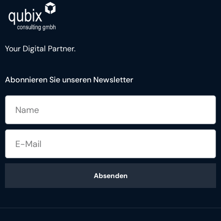
Your Digital Partner.
Abonnieren Sie unseren Newsletter
Absenden