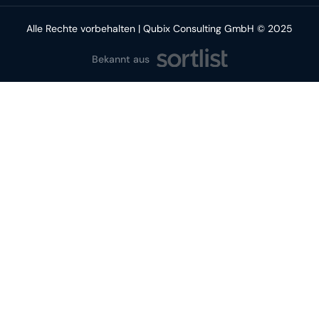
Alle Rechte vorbehalten | Qubix Consulting GmbH © 2025
Bekannt aus