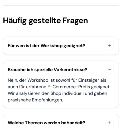
Häufig gestellte Fragen
Für wen ist der Workshop geeignet?
Brauche ich spezielle Vorkenntnisse?
Nein, der Workshop ist sowohl für Einsteiger als
auch für erfahrene E-Commerce-Profis geeignet.
Wir analysieren den Shop individuell und geben
praxisnahe Empfehlungen.
Welche Themen werden behandelt?