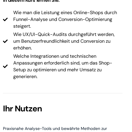
In diesem Kurs lernen Sie:
Wie man die Leistung eines Online-Shops durch
Funnel-Analyse und Conversion-Optimierung
steigert.
Wie UX/UI-Quick-Audits durchgeführt werden,
um Benutzerfreundlichkeit und Conversion zu
erhöhen.
Welche Integrationen und technischen
Anpassungen erforderlich sind, um das Shop-
Setup zu optimieren und mehr Umsatz zu
generieren.
Ihr Nutzen
Praxisnahe Analyse-Tools und bewährte Methoden zur