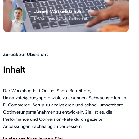
Janek Winkelsträter
E-Commerce & Online Technik
Zurück zur Übersicht
Inhalt
Der Workshop hilft Online-Shop-Betreibern,
Umsatzsteigerungspotenziale zu erkennen, Schwachstellen im
E-Commerce-Setup zu analysieren und schnell umsetzbare
Optimierungsmaßnahmen zu entwickeln. Ziel ist es, die
Performance und Conversion-Rate durch gezielte
Anpassungen nachhaltig zu verbessern.