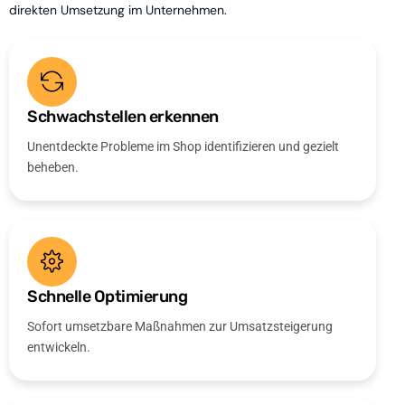
direkten Umsetzung im Unternehmen.
Schwachstellen erkennen
Unentdeckte Probleme im Shop identifizieren und gezielt
beheben.
Schnelle Optimierung
Sofort umsetzbare Maßnahmen zur Umsatzsteigerung
entwickeln.