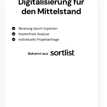
Digitalisierung
für
den Mittelstand
Beratung durch Experten
Kostenfreie Analyse
Individuelle Projektanfrage
Bekannt aus