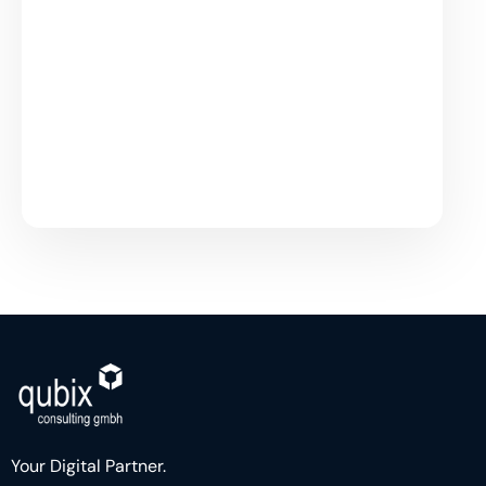
Your Digital Partner.