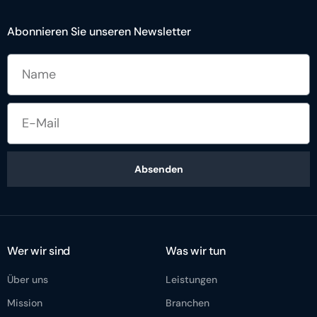
Abonnieren Sie unseren Newsletter
Absenden
Wer wir sind
Was wir tun
Über uns
Leistungen
Mission
Branchen